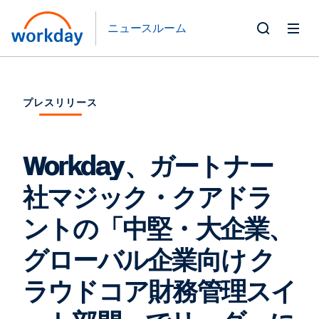
ニュースルーム
Toggle
Search
Form
プレスリリース
Workday、ガートナー
社マジック・クアドラ
ントの「中堅・大企業、
グローバル企業向け ク
ラウドコア財務管理スイ