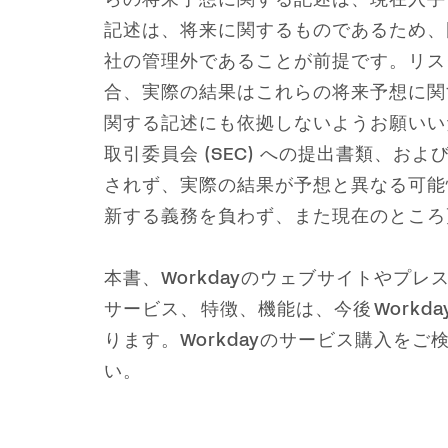
記述は、将来に関するものであるため、
社の管理外であることが前提です。リス
合、実際の結果はこれらの将来予想に関
関する記述にも依拠しないようお願いいたしま
取引委員会 (SEC) への提出書類、お
されず、実際の結果が予想と異なる可能性
新する義務を負わず、また現在のところ
本書、Workdayのウェブサイトや
サービス、 特徴、機能は、今後 Wor
ります。Workdayのサービス購入
い。