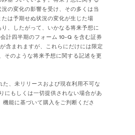
状況の変化の影響を受け、その多くは当
または予期せぬ状況の変化が生じた場
あり、したがって、いかなる将来予想に
会計四半期のフォーム 10-Q を含む証券
スクが含まれますが、これらにだけには限定
降、そのような将来予想に関する記述を更
された、未リリースおよび現在利用不可な
どおりにもしくは一切提供されない場合があ
徴、機能に基づいて購入をご判断くださ