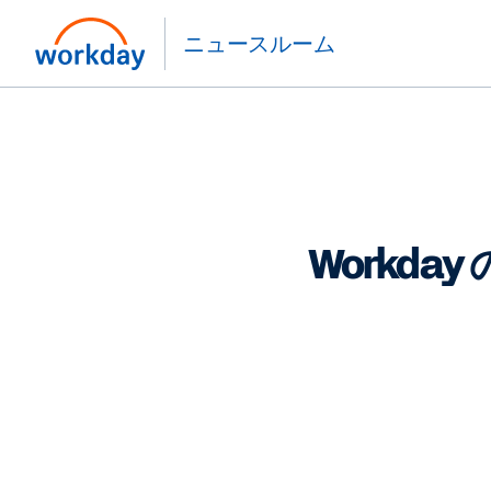
ニュースルーム
Workda