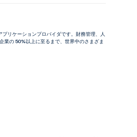
アプリケーションプロバイダです。財務管理、人
 企業の 50%以上に至るまで、世界中のさまざま