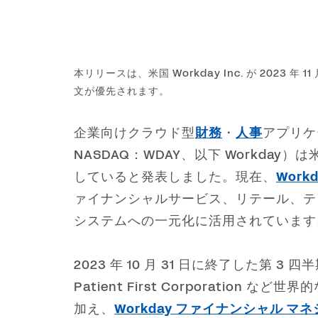
本リリースは、米国 Workday Inc. が 2023 年
文が優先されます。
企業向けクラウド型
財務
・
人事
アプリケ
NASDAQ：WDAY、以下 Workday）
していると発表しました。現在、
Wor
ァイナンシャルサービス、リテール、テ
システムへの一元化に活用されています
2023 年 10 月 31 日に終了した第 3 四半期にお
Patient First Corporatio
加え、
Workday ファイナンシャル マ