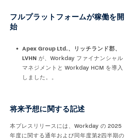
フルプラットフォームが稼働を開
始
Apex Group Ltd.、リッチランド郡、
LVHN
が、Workday ファイナンシャル
マネジメントと Workday HCM を導入
しました。。
将来予想に関する記述
本プレスリリースには、Workday の 2025
年度に関する通年および同年度第2四半期の