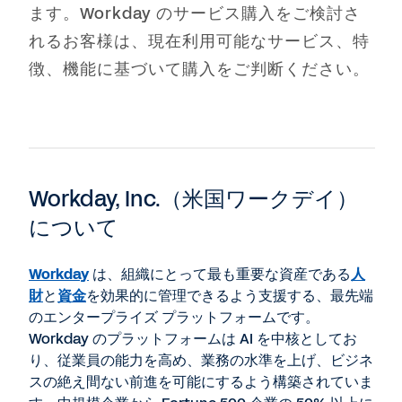
ます。Workday のサービス購入をご検討さ
れるお客様は、現在利用可能なサービス、特
徴、機能に基づいて購入をご判断ください。
Workday, Inc.（米国ワークデイ）
について
Workday
は、組織にとって最も重要な資産である
人
財
と
資金
を効果的に管理できるよう支援する、最先端
のエンタープライズ プラットフォームです。
Workday のプラットフォームは AI を中核としてお
り、従業員の能力を高め、業務の水準を上げ、ビジネ
スの絶え間ない前進を可能にするよう構築されていま