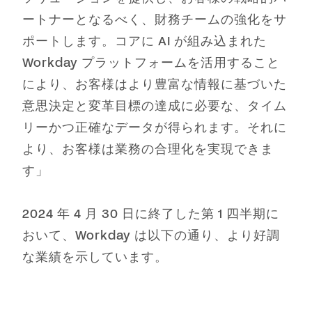
ートナーとなるべく、財務チームの強化をサ
ポートします。コアに AI が組み込まれた
Workday プラットフォームを活用すること
により、お客様はより豊富な情報に基づいた
意思決定と変革目標の達成に必要な、タイム
リーかつ正確なデータが得られます。それに
より、お客様は業務の合理化を実現できま
す」
2024 年 4 月 30 日に終了した第 1 四半期に
おいて、Workday は以下の通り、より好調
な業績を示しています。