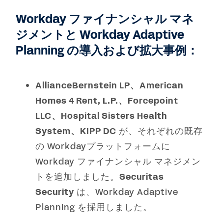
Workday ファイナンシャル マネ
ジメントと Workday Adaptive
Planning の導入および拡大事例：
AllianceBernstein LP、American
Homes 4 Rent, L.P.、Forcepoint
LLC、Hospital Sisters Health
System、KIPP DC
が、それぞれの既存
の Workdayプラットフォームに
Workday ファイナンシャル マネジメン
トを追加しました。
Securitas
Security
は、Workday Adaptive
Planning を採用しました。