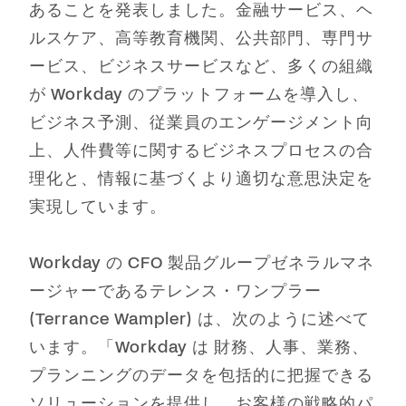
あることを発表しました。金融サービス、ヘ
ルスケア、高等教育機関、公共部門、専門サ
ービス、ビジネスサービスなど、多くの組織
が Workday のプラットフォームを導入し、
ビジネス予測、従業員のエンゲージメント向
上、人件費等に関するビジネスプロセスの合
理化と、情報に基づくより適切な意思決定を
実現しています。
Workday の CFO 製品グループゼネラルマネ
ージャーであるテレンス・ワンプラー
(Terrance Wampler) は、次のように述べて
います。「Workday は 財務、人事、業務、
プランニングのデータを包括的に把握できる
ソリューションを提供し、お客様の戦略的パ