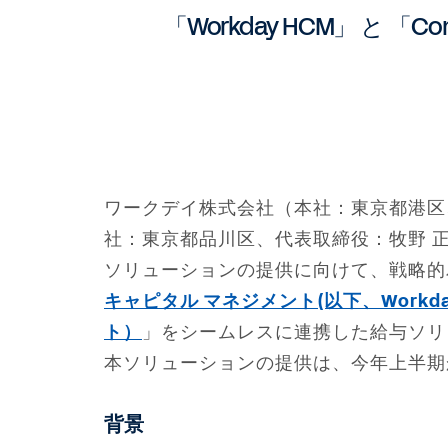
「Workday HCM」 と
ワークデイ株式会社（本社：東京都港区
社：東京都品川区、代表取締役：牧野 
ソリューションの提供に向けて、戦略的
キャピタル マネジメント(以下、Workday
ト）
」をシームレスに連携した給与ソリ
本ソリューションの提供は、今年上半期
背景