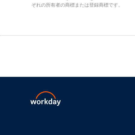
ぞれの所有者の商標または登録商標です。