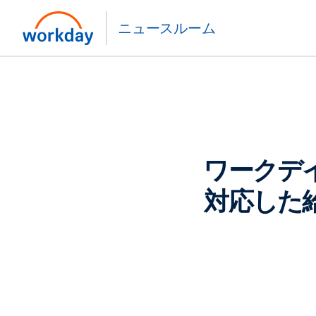
ニュースルーム
ワークデ
対応した