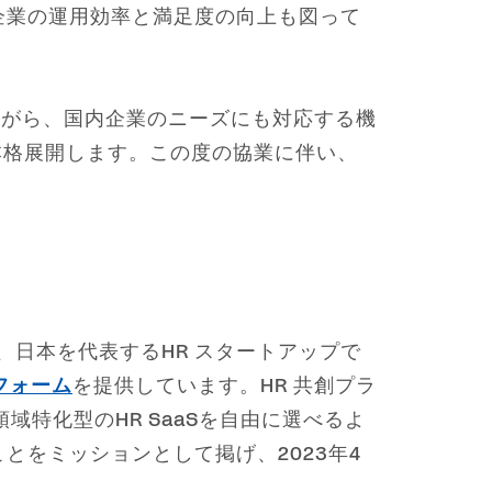
企業の運用効率と満足度の向上も図って
しながら、国内企業のニーズにも対応する機
度より本格展開します。この度の協業に伴い、
、日本を代表するHR スタートアップで
フォーム
を提供しています。HR 共創プラ
域特化型のHR SaaSを自由に選べるよ
をミッションとして掲げ、2023年4