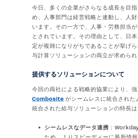
今日、多くの企業がさらなる成長を目指
め、人事部門は経営戦略と連動し、人財
います。その一方で、人事・労務担当が
とされています。その理由として、日本
定が複雑になりがちであることが挙げら
与計算ソリューションの両立が求められ
提供するソリューションについて
今回の両社による戦略的協業により、強
Combosite
がシームレスに統合された
統合された給与ソリューションの特長は
シームレスなデータ連携
：Workd
ため、よりスピーディーに最新情報