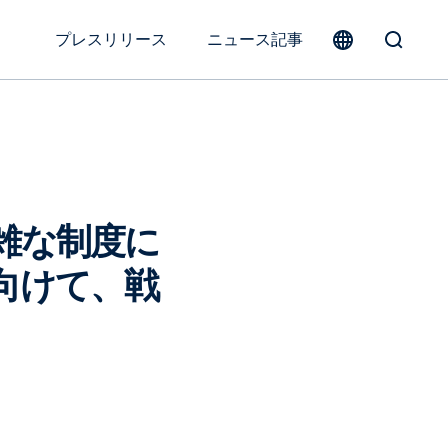
プレスリリース
ニュース記事
Toggle
Search
Form
雑な制度に
向けて、戦