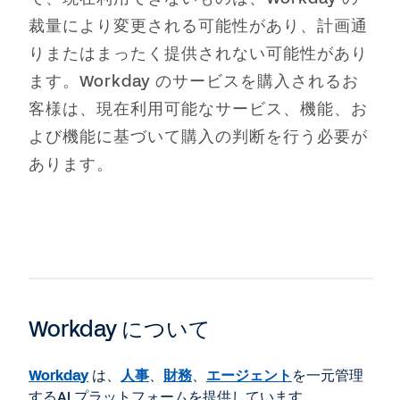
裁量により変更される可能性があり、計画通
りまたはまったく提供されない可能性があり
ます。Workday のサービスを購入されるお
客様は、現在利用可能なサービス、機能、お
よび機能に基づいて購入の判断を行う必要が
あります。
Workday について
Workday
は、
人事
、
財務
、
エージェント
を一元管理
するAI プラットフォームを提供しています。