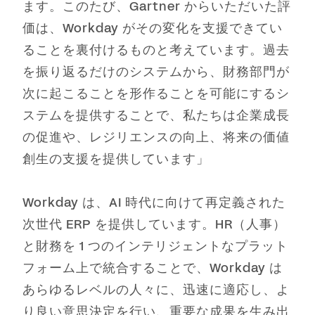
ます。このたび、Gartner からいただいた評
価は、Workday がその変化を支援できてい
ることを裏付けるものと考えています。過去
を振り返るだけのシステムから、財務部門が
次に起こることを形作ることを可能にするシ
ステムを提供することで、私たちは企業成長
の促進や、レジリエンスの向上、将来の価値
創生の支援を提供しています」
Workday は、AI 時代に向けて再定義された
次世代 ERP を提供しています。HR（人事）
と財務を 1 つのインテリジェントなプラット
フォーム上で統合することで、Workday は
あらゆるレベルの人々に、迅速に適応し、よ
り良い意思決定を行い、重要な成果を生み出