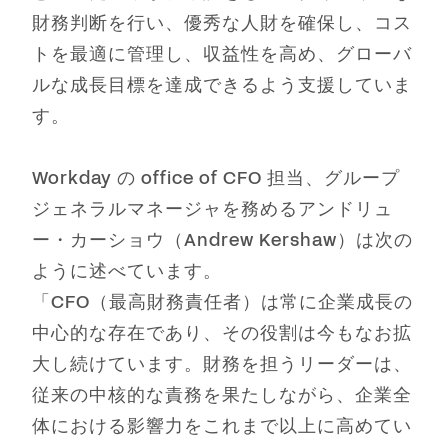
財務判断を行い、優秀な人財を確保し、コス
トを最適に管理し、収益性を高め、グローバ
ルな成長目標を達成できるよう支援していま
す。
Workday の office of CFO 担当、グループ
ジェネラルマネージャを務めるアンドリュ
ー・カーショウ（Andrew Kershaw）は次の
ように述べています。
「CFO（最高財務責任者）は常に企業成長の
中心的な存在であり、その役割は今もなお拡
大し続けています。財務を担うリーダーは、
従来の中核的な責務を果たしながら、企業全
体における影響力をこれまで以上に高めてい