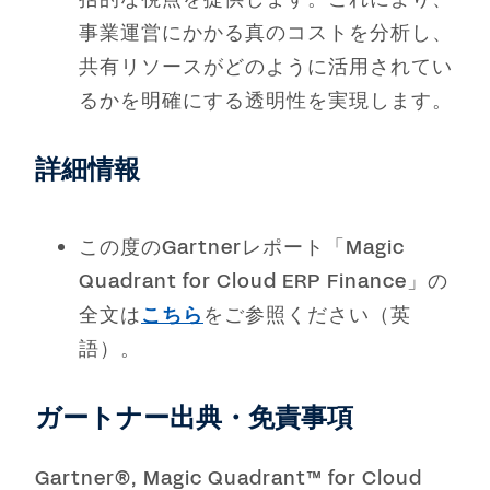
事業運営にかかる真のコストを分析し、
共有リソースがどのように活用されてい
るかを明確にする透明性を実現します。
詳細情報
この度のGartnerレポート「Magic
Quadrant for Cloud ERP Finance」の
全文は
こちら
をご参照ください（英
語）。
ガートナー出典・免責事項
Gartner®, Magic Quadrant™ for Cloud