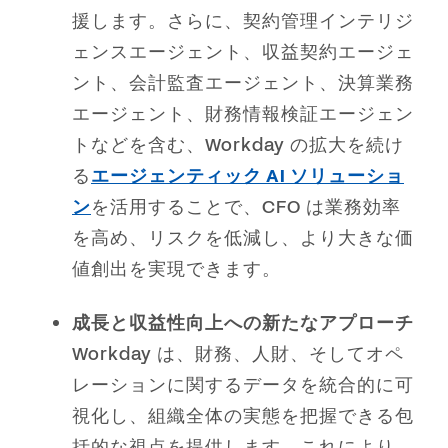
援します。さらに、契約管理インテリジ
ェンスエージェント、収益契約エージェ
ント、会計監査エージェント、決算業務
エージェント、財務情報検証エージェン
トなどを含む、Workday の拡大を続け
る
エージェンティック AI ソリューショ
ン
を活用することで、CFO は業務効率
を高め、リスクを低減し、より大きな価
値創出を実現できます。
成長と収益性向上への新たなアプローチ
Workday は、財務、人財、そしてオペ
レーションに関するデータを統合的に可
視化し、組織全体の実態を把握できる包
括的な視点を提供します。これにより、