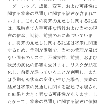
ーダーシップ、成長、変革、および可能性に
関する将来の見通しに関する記述が含まれて
います。これらの将来の見通しに関する記述
は、現時点で入手可能な情報および当社の現
在の信念、期待、前提のみに基づいていま
す。将来の見通しに関する記述は将来に関連
するため、予測が困難で、当社の管理が及ば
ない固有のリスク、不確実性、前提、および
状況の変化の影響を受けます。リスクが顕在
化し、前提が誤っていることが判明し、また
は予期せぬ状況の変化が生じた場合、実際の
結果は将来の見通しに関する記述で示唆され
た結果と大きく異なる可能性があります。し
たがって、将来の見通しに関する記述に依拠