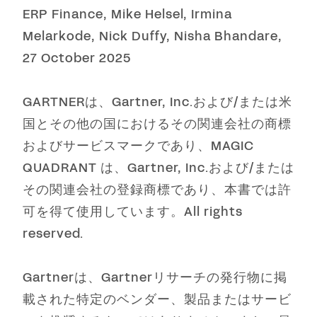
ERP Finance, Mike Helsel, Irmina
Melarkode, Nick Duffy, Nisha Bhandare,
27 October 2025
GARTNERは、Gartner, Inc.および/または米
国とその他の国におけるその関連会社の商標
およびサービスマークであり、MAGIC
QUADRANT は、Gartner, Inc.および/または
その関連会社の登録商標であり、本書では許
可を得て使用しています。All rights
reserved.
Gartnerは、Gartnerリサーチの発行物に掲
載された特定のベンダー、製品またはサービ