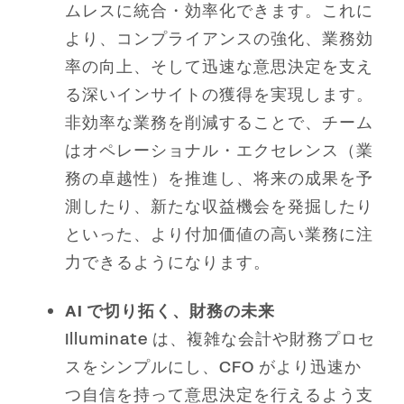
ムレスに統合・効率化できます。これに
より、コンプライアンスの強化、業務効
率の向上、そして迅速な意思決定を支え
る深いインサイトの獲得を実現します。
非効率な業務を削減することで、チーム
はオペレーショナル・エクセレンス（業
務の卓越性）を推進し、将来の成果を予
測したり、新たな収益機会を発掘したり
といった、より付加価値の高い業務に注
力できるようになります。
AI で切り拓く、財務の未来
Illuminate は、複雑な会計や財務プロセ
スをシンプルにし、CFO がより迅速か
つ自信を持って意思決定を行えるよう支