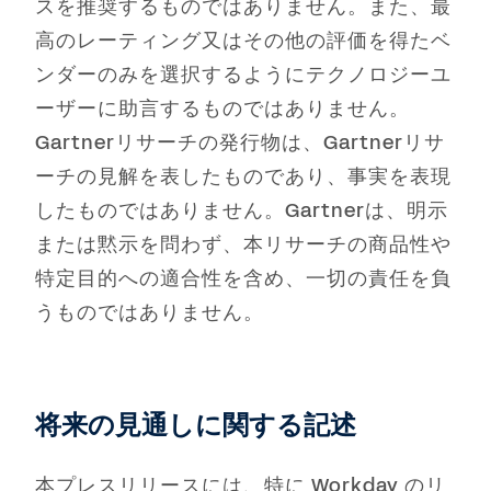
スを推奨するものではありません。また、最
高のレーティング又はその他の評価を得たベ
ンダーのみを選択するようにテクノロジーユ
ーザーに助言するものではありません。
Gartnerリサーチの発行物は、Gartnerリサ
ーチの見解を表したものであり、事実を表現
したものではありません。Gartnerは、明示
または黙示を問わず、本リサーチの商品性や
特定目的への適合性を含め、一切の責任を負
うものではありません。
将来の見通しに関する記述
本プレスリリースには、特に Workday のリ