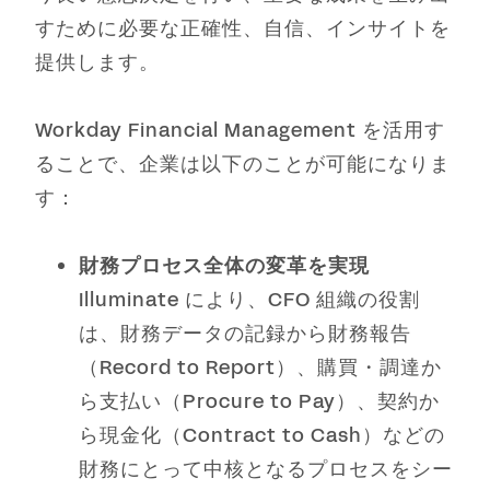
すために必要な正確性、自信、インサイトを
提供します。
Workday Financial Management を活用す
ることで、企業は以下のことが可能になりま
す：
財務プロセス全体の変革を実現
Illuminate により、CFO 組織の役割
は、財務データの記録から財務報告
（Record to Report）、購買・調達か
ら支払い（Procure to Pay）、契約か
ら現金化（Contract to Cash）などの
財務にとって中核となるプロセスをシー