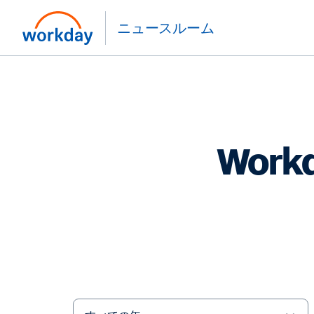
ニュースルーム
Wor