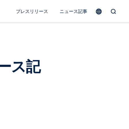
プレスリリース
ニュース記事
Toggle
Search
Form
ュース記