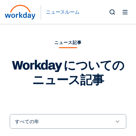
ニュースルーム
Toggle
Search
Form
ニュース記事
Workday についての
ニュース記事
Year