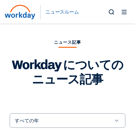
ニュースルーム
Toggle
Search
Form
ニュース記事
Workday についての
ニュース記事
Year