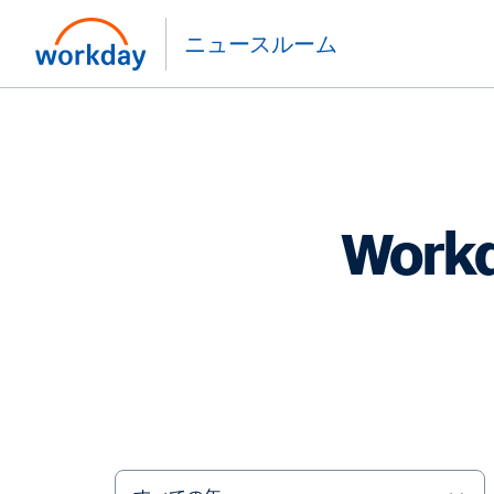
ニュースルーム
Wor