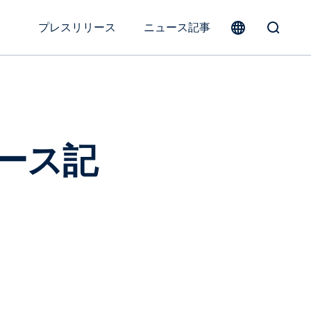
プレスリリース
ニュース記事
Toggle
Search
Form
ュース記