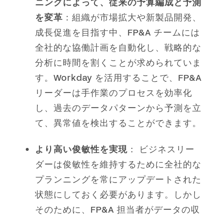
ニングによって、従来の予算編成と予測
を変革
：組織が市場拡大や新製品開発、
成長促進を目指す中、FP&A チームには
全社的な協働計画を自動化し、戦略的な
分析に時間を割くことが求められていま
す。Workday を活用することで、FP&A
リーダーは手作業のプロセスを効率化
し、過去のデータパターンから予測を立
て、異常値を検出することができます。
より高い俊敏性を実現
： ビジネスリー
ダーは俊敏性を維持するために全社的な
プランニングを常にアップデートされた
状態にしておく必要があります。しかし
そのために、FP&A 担当者がデータの収