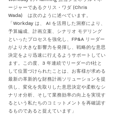
ージャーであるクリス・ワダ (Chris
Wada) は次のように述べています。
「Workday は、 AI を活用した洞察により、
予算編成、計画立案、シナリオ モデリング
といったプロセスを強化し、FP&A リーダー
がより大きな影響力を発揮し、戦略的な意思
決定をより迅速に行えるようサポートしてい
ます。この度、3 年連続でリーダーの1社と
して位置づけられたことは、お客様が求める
最新の革新的な財務計画ソリューションを提
供し、変化を先取りした意思決定や柔軟なシ
ナリオ分析、そして業務効率の向上を実現す
るという私たちのコミットメントを再確認す
るものであると捉えています」