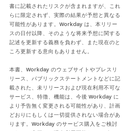
書に記載されたリスクが含まれますが、これ
らに限定されず、実際の結果が予想と異なる
可能性があります。Workday は、本リリー
スの日付以降、そのような将来予想に関する
記述を更新する義務を負わず、また現在のと
ころ更新する意向もありません。
本書、Workday のウェブサイトやプレスリ
リース、パブリックステートメントなどに記
載された、未リリースおよび現在利用不可な
サービス、特徴、機能は、今後 Workday に
より予告無く変更される可能性があり、計画
どおりにもしくは一切提供されない場合があ
ります。Workday のサービス購入をご検討