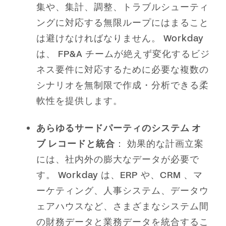
集や、集計、調整、トラブルシューティ
ングに対応する無限ループにはまること
は避けなければなりません。 Workday
は、 FP&A チームが絶えず変化するビジ
ネス要件に対応するために必要な複数の
シナリオを無制限で作成・分析できる柔
軟性を提供します。
あらゆるサードパーティのシステム オ
ブ レコードと統合
： 効果的な計画立案
には、社内外の膨大なデータが必要で
す。 Workday は、ERP や、CRM 、マ
ーケティング、人事システム、データウ
ェアハウスなど、さまざまなシステム間
の財務データと業務データを統合するこ