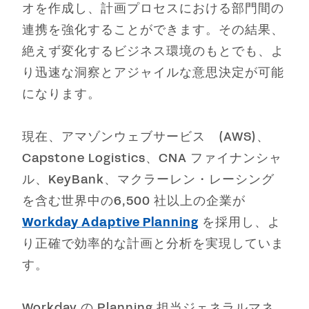
オを作成し、計画プロセスにおける部門間の
連携を強化することができます。その結果、
絶えず変化するビジネス環境のもとでも、よ
り迅速な洞察とアジャイルな意思決定が可能
になります。
現在、アマゾンウェブサービス (AWS)、
Capstone Logistics、CNA ファイナンシャ
ル、KeyBank、マクラーレン・レーシング
を含む世界中の6,500 社以上の企業が
Workday Adaptive Planning
を採用し、よ
り正確で効率的な計画と分析を実現していま
す。
Workday の Planning 担当ジェネラルマネ