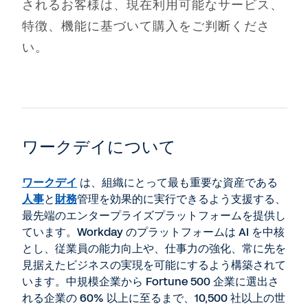
されるお客様は、現在利用可能なサービス、
特徴、機能に基づいて購入をご判断くださ
い。
ワークデイについて
ワークデイ
は、組織にとって最も重要な資産である
人事
と
財務
管理を効果的に実行できるよう支援する、
最先端のエンタープライズプラットフォームを提供し
ています。Workday のプラットフォームは AI を中核
とし、従業員の能力向上や、仕事力の強化、常に先を
見据えたビジネスの実現を可能にするよう構築されて
います。中規模企業から Fortune 500 企業に選出さ
れる企業の 60% 以上に至るまで、10,500 社以上の世