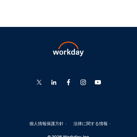
Go
Go
Go
Go
Go
to
to
to
to
to
Twitter
LinkedIn
Facebook
Instagram
YouTube
個人情報保護方針
法律に関する情報