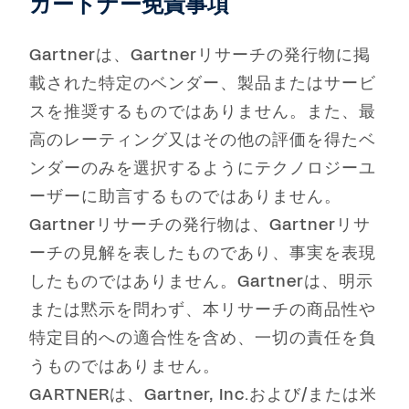
ガートナー免責事項
Gartnerは、Gartnerリサーチの発行物に掲
載された特定のベンダー、製品またはサービ
スを推奨するものではありません。また、最
高のレーティング又はその他の評価を得たベ
ンダーのみを選択するようにテクノロジーユ
ーザーに助言するものではありません。
Gartnerリサーチの発行物は、Gartnerリサ
ーチの見解を表したものであり、事実を表現
したものではありません。Gartnerは、明示
または黙示を問わず、本リサーチの商品性や
特定目的への適合性を含め、一切の責任を負
うものではありません。
GARTNERは、Gartner, Inc.および/または米