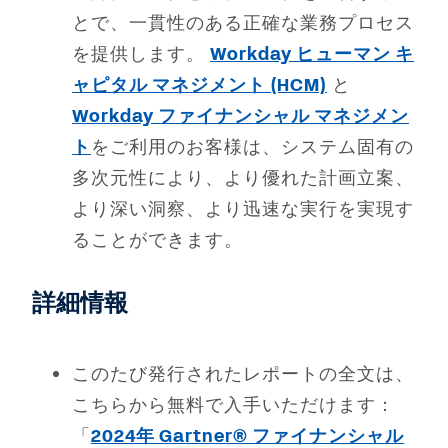
とで、一貫性のある正確な業務プロセス
を提供します。
Workday ヒューマン キ
ャピタル マネジメント (HCM)
と
Workday ファイナンシャル マネジメン
ト
をご利用のお客様は、システム固有の
多次元性により、より優れた計画立案、
より深い洞察、より迅速な実行を実現す
ることができます。
詳細情報
このたび発行されたレポートの全文は、
こちらから無料で入手いただけます：
「
2024年 Gartner® ファイナンシャル