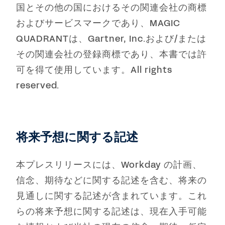
国とその他の国におけるその関連会社の商標
およびサービスマークであり、MAGIC
QUADRANTは、Gartner, Inc.および/または
その関連会社の登録商標であり、本書では許
可を得て使用しています。All rights
reserved.
将来予想に関する記述
本プレスリリースには、Workday の計画、
信念、期待などに関する記述を含む、将来の
見通しに関する記述が含まれています。これ
らの将来予想に関する記述は、現在入手可能