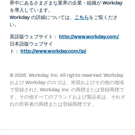
界中にあるさまざまな業界の企業・組織が Workday
を導入しています。
Workday の詳細については、
こちら
をご覧くださ
い。
英語版ウェブサイト：
http://www.workday.com/
日本語版ウェブサイ
ト：
http://www.workday.com/jp/
©
2026. Workday, Inc. All rights reserved. Workday
および Workday のロゴは、米国およびその他の地域
で登録された Workday, Inc. の商標または登録商標で
す。その他すべてのブランドおよび製品名は、それぞ
れの所有者の商標または登録商標です。