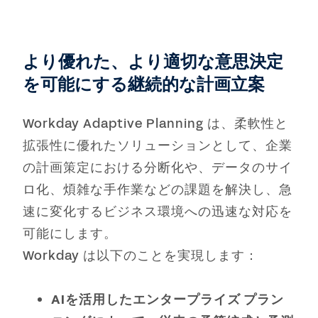
より優れた、より適切な意思決定
を可能にする継続的な計画立案
Workday Adaptive Planning は、柔軟性と
拡張性に優れたソリューションとして、企業
の計画策定における分断化や、データのサイ
ロ化、煩雑な手作業などの課題を解決し、急
速に変化するビジネス環境への迅速な対応を
可能にします。
Workday は以下のことを実現します：
AIを活用したエンタープライズ プラン