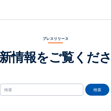
プレスリリース
新情報をご覧くだ
検索