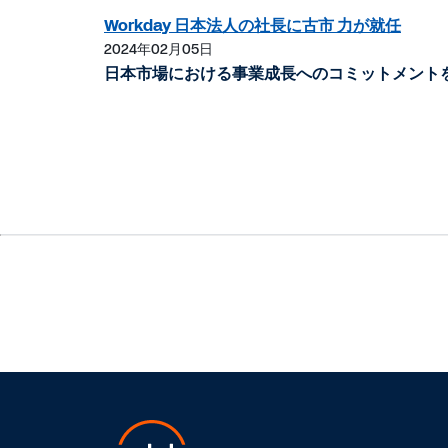
Workday 日本法人の社長に古市 力が就任
2024年02月05日
日本市場における事業成長へのコミットメント