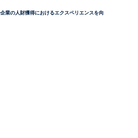
、世界中の企業の人財獲得におけるエクスペリエンスを向