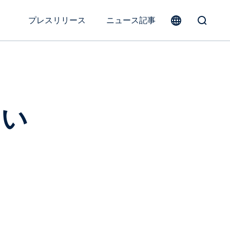
プレスリリース
ニュース記事
Toggle
Search
Form
さい