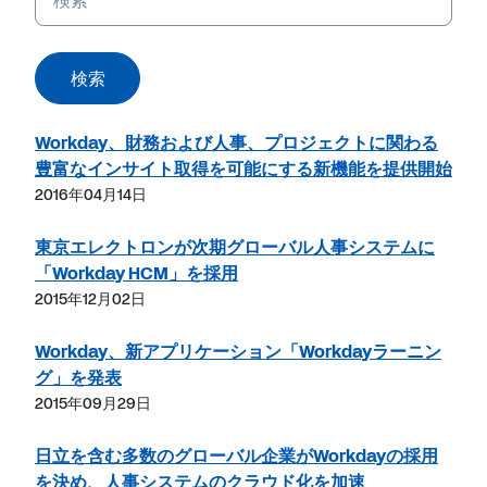
ー
ワ
ー
検索
ド
Workday、財務および人事、プロジェクトに関わる
豊富なインサイト取得を可能にする新機能を提供開始
2016年04月14日
東京エレクトロンが次期グローバル人事システムに
「Workday HCM」を採用
2015年12月02日
Workday、新アプリケーション「Workdayラーニン
グ」を発表
2015年09月29日
日立を含む多数のグローバル企業がWorkdayの採用
を決め、人事システムのクラウド化を加速