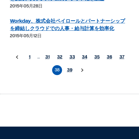
2015年05月28日
Workday、株式会社ペイロールとパートナーシップ
を締結しクラウドでの人事・給与計算を効率化
2015年05月12日
1
…
31
32
33
34
35
36
37
38
39