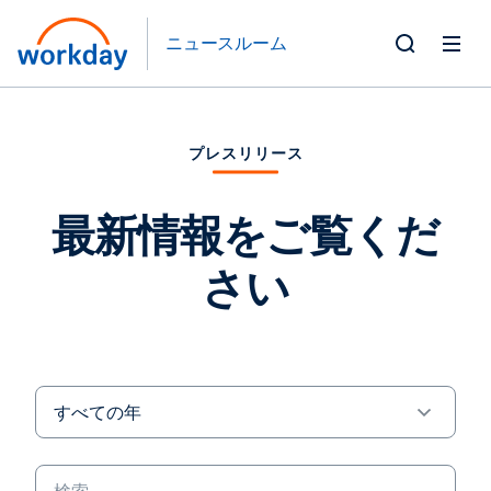
ニュースルーム
Toggle
Search
Form
プレスリリース
最新情報をご覧くだ
さい
Year
キ