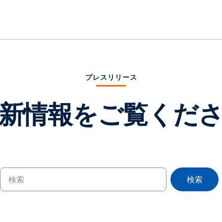
プレスリリース
新情報をご覧くだ
検索