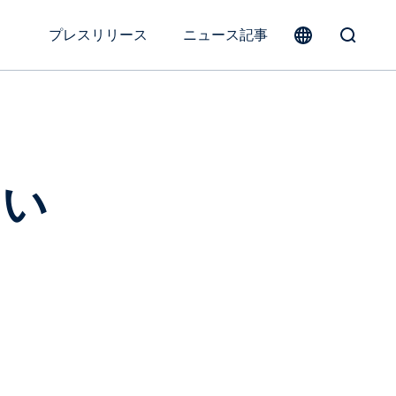
プレスリリース
ニュース記事
Toggle
Search
Form
さい