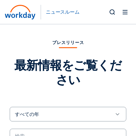
ニュースルーム
Toggle
Search
Form
プレスリリース
最新情報をご覧くだ
さい
Year
キ