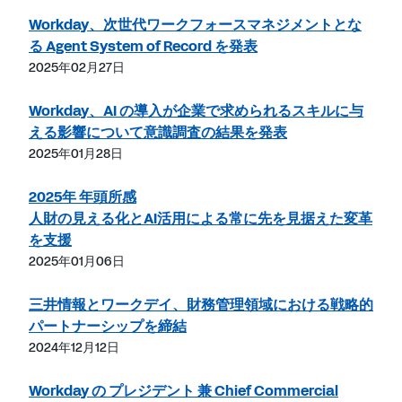
Workday、次世代ワークフォースマネジメントとな
る Agent System of Record を発表
2025年02月27日
Workday、AI の導入が企業で求められるスキルに与
える影響について意識調査の結果を発表
2025年01月28日
2025年 年頭所感
人財の見える化とAI活用による常に先を見据えた変革
を支援
2025年01月06日
三井情報とワークデイ、財務管理領域における戦略的
パートナーシップを締結
2024年12月12日
Workday の プレジデント 兼 Chief Commercial