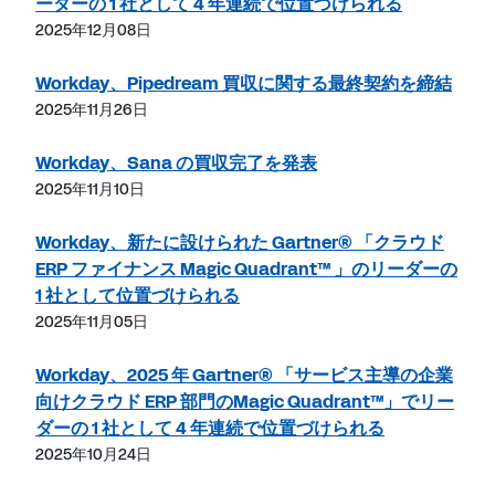
ーダーの 1 社として 4 年連続で位置づけられる
2025年12月08日
Workday、Pipedream 買収に関する最終契約を締結
2025年11月26日
Workday、Sana の買収完了を発表
2025年11月10日
Workday、新たに設けられた Gartner® 「クラウド
ERP ファイナンス Magic Quadrant™ 」のリーダーの
1 社として位置づけられる
2025年11月05日
Workday、2025 年 Gartner® 「サービス主導の企業
向けクラウド ERP 部門のMagic Quadrant™」でリー
ダーの 1 社として 4 年連続で位置づけられる
2025年10月24日