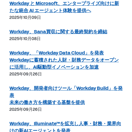
Workday と Microsoft、エンタープライズ向けに新
たな統合 AI エージェント体験を提供へ
2025年10月09日
Workday、Sana買収に関する最終契約を締結
2025年10月08日
Workday、「Workday Data Cloud」を発表
Workdayに蓄積された人財・財務データをオープン
に活用し、AI駆動型イノベーションを加速
2025年09月26日
Workday、開発者向けツール「Workday Build」を発
表
未来の働き方を構築する基盤を提供
2025年09月26日
Workday、Illuminate™を拡充し人事・財務・業界向
けの新AIエージェントを発表